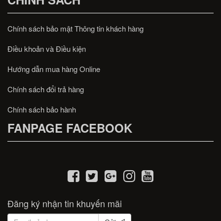
Chính sách bảo mật Thông tin khách hàng
Điều khoản và Điều kiện
Hướng dẫn mua hàng Online
Chính sách đổi trả hàng
Chính sách bảo hành
FANPAGE FACEBOOK
Đăng ký nhận tin khuyến mãi