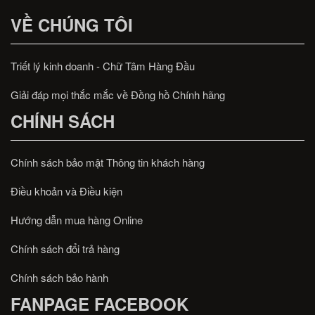
VỀ CHÚNG TÔI
Triết lý kinh doanh - Chữ Tâm Hàng Đầu
Giải đáp mọi thắc mắc về Đồng hồ Chính hãng
CHÍNH SÁCH
Chính sách bảo mật Thông tin khách hàng
Điều khoản và Điều kiện
Hướng dẫn mua hàng Online
Chính sách đổi trả hàng
Chính sách bảo hành
FANPAGE FACEBOOK