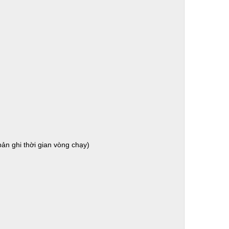
bản ghi thời gian vòng chạy)