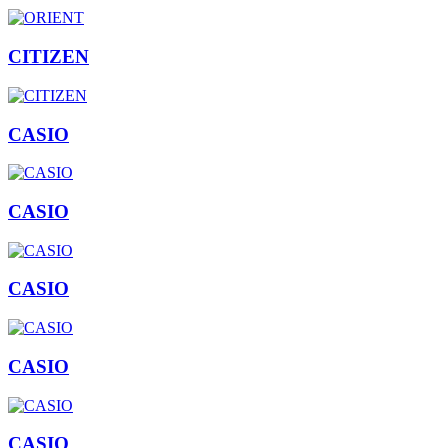
CITIZEN
CASIO
CASIO
CASIO
CASIO
CASIO