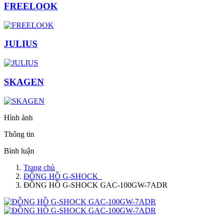
FREELOOK
JULIUS
SKAGEN
Hình ảnh
Thông tin
Bình luận
Trang chủ
ĐỒNG HỒ G-SHOCK
ĐỒNG HỒ G-SHOCK GAC-100GW-7ADR