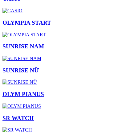
OLYMPIA START
SUNRISE NAM
SUNRISE NỮ
OLYM PIANUS
SR WATCH