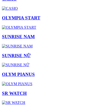
OLYMPIA START
SUNRISE NAM
SUNRISE NỮ
OLYM PIANUS
SR WATCH