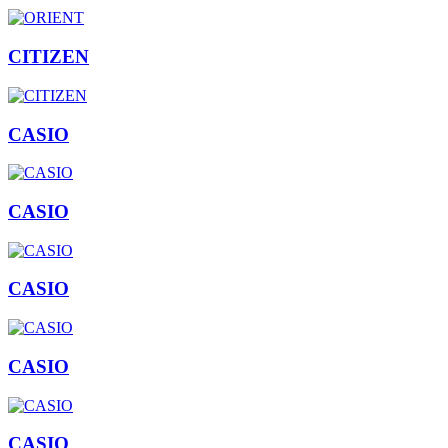
CITIZEN
CASIO
CASIO
CASIO
CASIO
CASIO