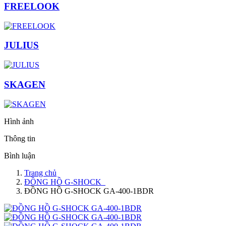
FREELOOK
JULIUS
SKAGEN
Hình ảnh
Thông tin
Bình luận
Trang chủ
ĐỒNG HỒ G-SHOCK
ĐỒNG HỒ G-SHOCK GA-400-1BDR