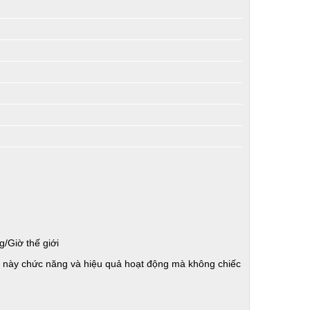
g/Giờ thế giới
ẫu này chức năng và hiệu quả hoạt động mà không chiếc