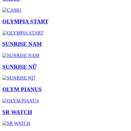
OLYMPIA START
SUNRISE NAM
SUNRISE NỮ
OLYM PIANUS
SR WATCH