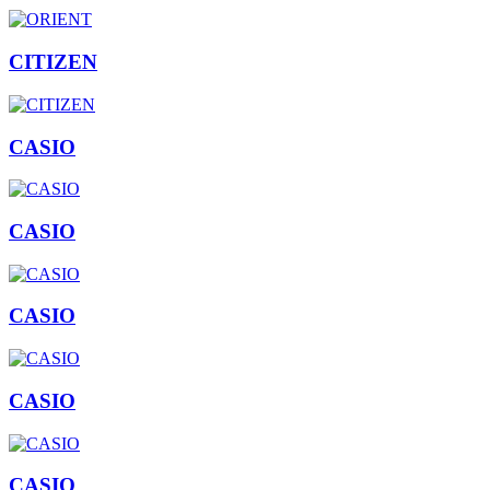
CITIZEN
CASIO
CASIO
CASIO
CASIO
CASIO