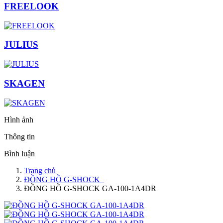
FREELOOK
JULIUS
SKAGEN
Hình ảnh
Thông tin
Bình luận
Trang chủ
ĐỒNG HỒ G-SHOCK
ĐỒNG HỒ G-SHOCK GA-100-1A4DR