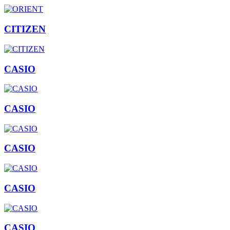
CITIZEN
CASIO
CASIO
CASIO
CASIO
CASIO