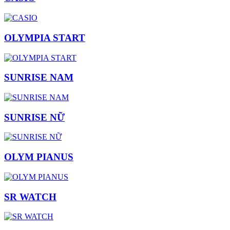
OLYMPIA START
SUNRISE NAM
SUNRISE NỮ
OLYM PIANUS
SR WATCH