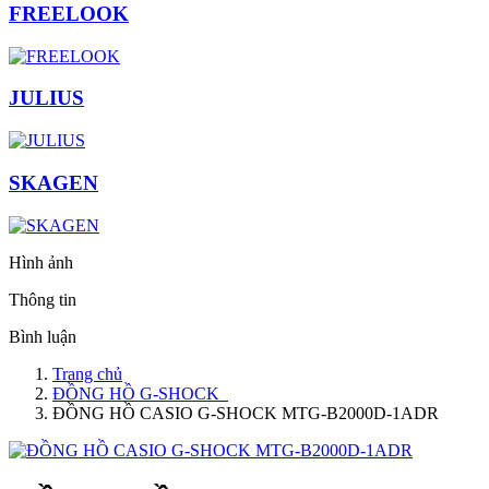
FREELOOK
JULIUS
SKAGEN
Hình ảnh
Thông tin
Bình luận
Trang chủ
ĐỒNG HỒ G-SHOCK
ĐỒNG HỒ CASIO G-SHOCK MTG-B2000D-1ADR