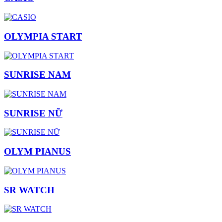
OLYMPIA START
SUNRISE NAM
SUNRISE NỮ
OLYM PIANUS
SR WATCH