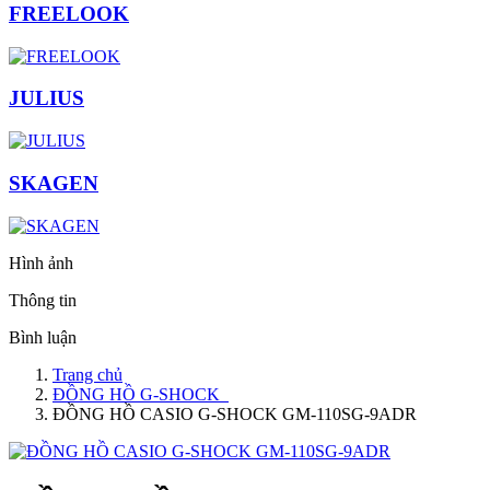
FREELOOK
JULIUS
SKAGEN
Hình ảnh
Thông tin
Bình luận
Trang chủ
ĐỒNG HỒ G-SHOCK
ĐỒNG HỒ CASIO G-SHOCK GM-110SG-9ADR