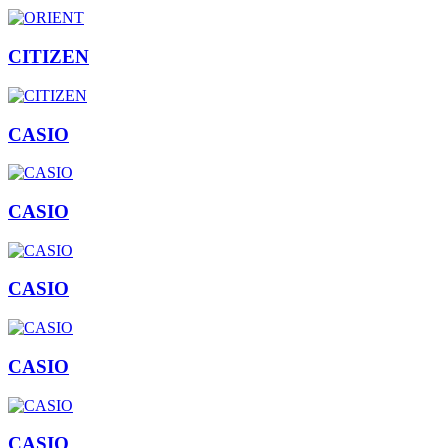
CITIZEN
CASIO
CASIO
CASIO
CASIO
CASIO