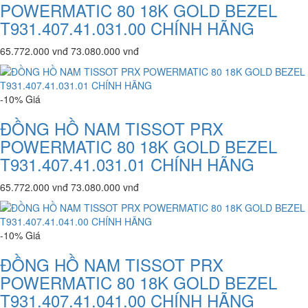
POWERMATIC 80 18K GOLD BEZEL
T931.407.41.031.00 CHÍNH HÃNG
65.772.000 vnđ
73.080.000 vnđ
-10%
Giá
ĐỒNG HỒ NAM TISSOT PRX
POWERMATIC 80 18K GOLD BEZEL
T931.407.41.031.01 CHÍNH HÃNG
65.772.000 vnđ
73.080.000 vnđ
-10%
Giá
ĐỒNG HỒ NAM TISSOT PRX
POWERMATIC 80 18K GOLD BEZEL
T931.407.41.041.00 CHÍNH HÃNG