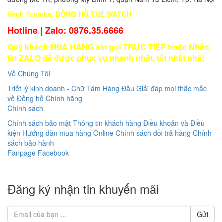
Kênh Youtube:
ĐỒNG HỒ THE WATCH
Hotline | Zalo: 0876.35.6666
Quý khách MUA HÀNG xin gọi TRỰC TIẾP hoặc Nhắn
tin ZALO để được phục vụ nhanh nhất, tốt nhất nhé!
Về Chúng Tôi
Triết lý kinh doanh - Chữ Tâm Hàng Đầu
Giải đáp mọi thắc mắc
về Đồng hồ Chính hãng
Chính sách
Chính sách bảo mật Thông tin khách hàng
Điều khoản và Điều
kiện
Hướng dẫn mua hàng Online
Chính sách đổi trả hàng
Chính
sách bảo hành
Fanpage Facebook
Đăng ký nhận tin khuyến mãi
Gửi