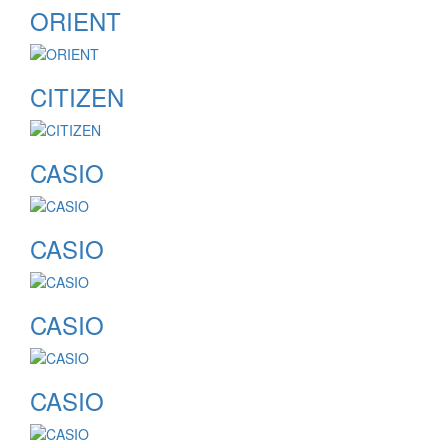
ORIENT
CITIZEN
CASIO
CASIO
CASIO
CASIO