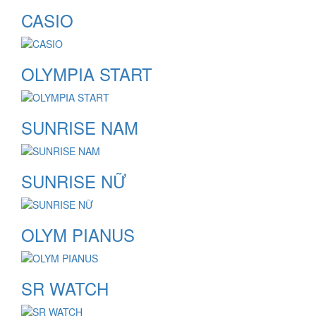
CASIO
OLYMPIA START
SUNRISE NAM
SUNRISE NỮ
OLYM PIANUS
SR WATCH