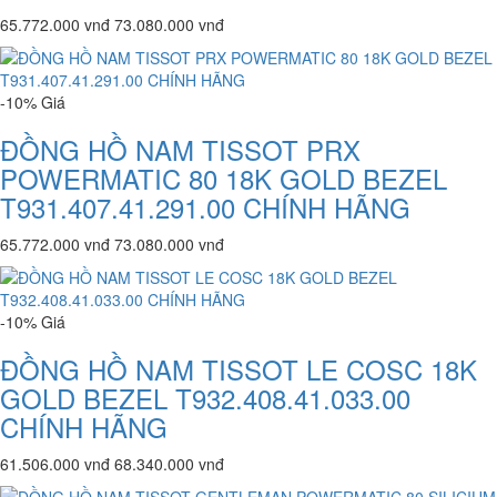
65.772.000 vnđ
73.080.000 vnđ
-10%
Giá
ĐỒNG HỒ NAM TISSOT PRX
POWERMATIC 80 18K GOLD BEZEL
T931.407.41.291.00 CHÍNH HÃNG
65.772.000 vnđ
73.080.000 vnđ
-10%
Giá
ĐỒNG HỒ NAM TISSOT LE COSC 18K
GOLD BEZEL T932.408.41.033.00
CHÍNH HÃNG
61.506.000 vnđ
68.340.000 vnđ