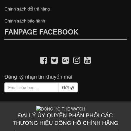
Chính sách đổi trả hàng
Chính sách bảo hành
FANPAGE FACEBOOK
Đăng ký nhận tin khuyến mãi
Gửi
ĐẠI LÝ ỦY QUYỀN PHÂN PHỐI CÁC
THƯƠNG HIỆU ĐỒNG HỒ CHÍNH HÃNG