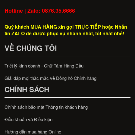
Hotline | Zalo: 0876.35.6666
Quý khách MUA HÀNG xin gọi TRỰC TIẾP hoặc Nhắn
tin ZALO để được phục vụ nhanh nhất, tốt nhất nhé!
VỀ CHÚNG TÔI
Triết lý kinh doanh - Chữ Tâm Hàng Đầu
Giải đáp mọi thắc mắc về Đồng hồ Chính hãng
CHÍNH SÁCH
Chính sách bảo mật Thông tin khách hàng
Điều khoản và Điều kiện
Hướng dẫn mua hàng Online