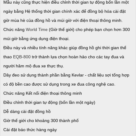
Mẫu này cũng thực hiện điều chỉnh thời gian tự động bốn lần một
ngày bằng Hệ thống thời gian chính xác để đồng bộ hóa cài đặt
giờ mùa hè của đồng hồ và múi giờ với điện thoại thông minh.
Chức năng
World Time
(Giờ thế giới) cho phép bạn chọn hơn 300
múi giờ bằng ứng dụng điện thoại.
Điều này và nhiều tính năng khác giúp đồng hồ ghi thời gian thể
thao
EQB-800
trở thành lựa chọn hoàn hảo cho các tay đua và
người hâm mộ đua xe thực thụ.
Dây đeo sử dụng thành phần bằng Kevlar - chất liệu sợi tổng hợp
có độ bền cao được sử dụng trong xe đua công nghệ cao.
Chức năng Kết nối điện thoại thông minh
Điều chỉnh thời gian tự động (bốn lần một ngày)
Dễ dàng cài đặt đồng hồ
Giờ thế giới cho khoảng 300 thành phố
Cài đặt báo thức hàng ngày