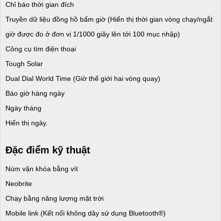
Chỉ báo thời gian đích
Truyền dữ liệu đồng hồ bấm giờ (Hiển thị thời gian vòng chạy/ngắt
giờ được đo ở đơn vị 1/1000 giây lên tới 100 mục nhập)
Công cụ tìm điện thoại
Tough Solar
Dual Dial World Time (Giờ thế giới hai vòng quay)
Báo giờ hàng ngày
Ngày tháng
Hiển thị ngày.
Đặc điểm kỹ thuật
Núm vặn khóa bằng vít
Neobrite
Chạy bằng năng lượng mặt trời
Mobile link (Kết nối không dây sử dụng Bluetooth®)