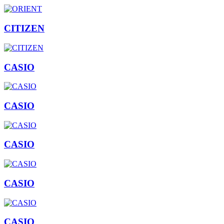
CITIZEN
CASIO
CASIO
CASIO
CASIO
CASIO