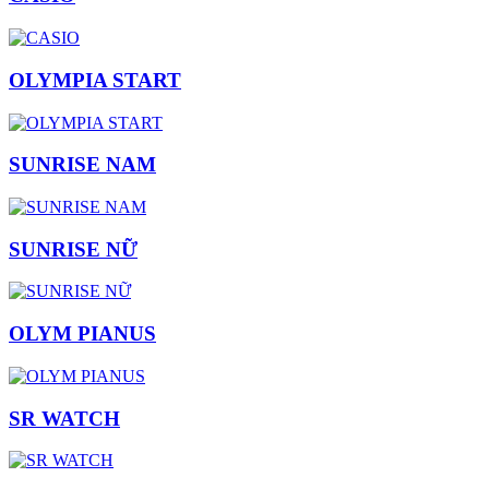
OLYMPIA START
SUNRISE NAM
SUNRISE NỮ
OLYM PIANUS
SR WATCH