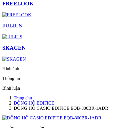
FREELOOK
JULIUS
SKAGEN
Hình ảnh
Thông tin
Bình luận
Trang chủ
ĐỒNG HỒ EDIFICE
ĐỒNG HỒ CASIO EDIFICE EQB-800BR-1ADR