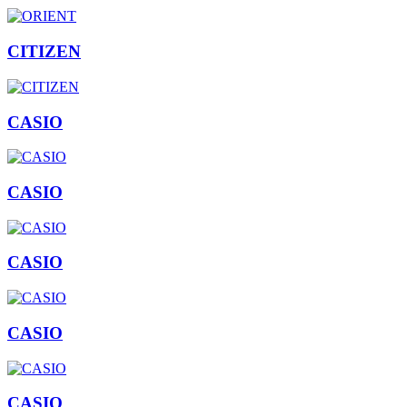
CITIZEN
CASIO
CASIO
CASIO
CASIO
CASIO