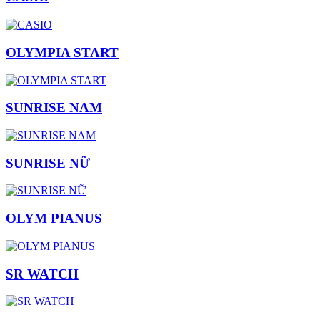
OLYMPIA START
SUNRISE NAM
SUNRISE NỮ
OLYM PIANUS
SR WATCH