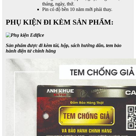
tháng, ngày, thứ.
Pin có độ bền 10 năm mới phải thay.
PHỤ KIỆN ĐI KÈM SẢN PHẨM:
Sản phẩm được đi kèm túi, hộp, sách hướng dẫn, tem bảo
hành điện tử chính hãng