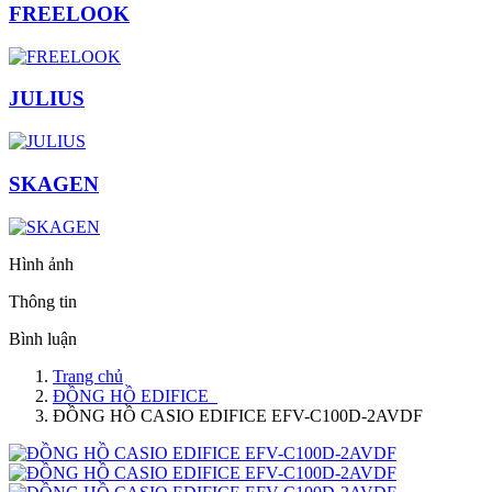
FREELOOK
JULIUS
SKAGEN
Hình ảnh
Thông tin
Bình luận
Trang chủ
ĐỒNG HỒ EDIFICE
ĐỒNG HỒ CASIO EDIFICE EFV-C100D-2AVDF