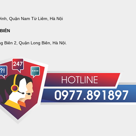
ình, Quận Nam Từ Liêm, Hà Nội
BIÊN
g Biên 2, Quận Long Biên, Hà Nội.