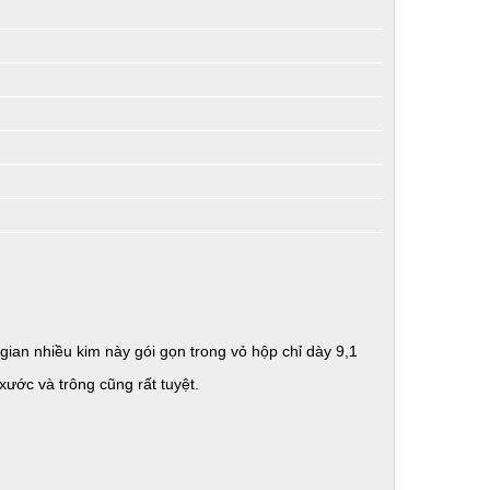
 gian nhiều kim này gói gọn trong vỏ hộp chỉ dày 9,1
xước và trông cũng rất tuyệt.