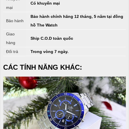
Có khuyến mại
mại
Bảo hành chính hãng 12 tháng, 5 năm tại đồng
Bảo hành
hồ The Watch
Giao
Ship C.O.D toàn quốc
hàng
Đổi trả
Trong vòng 7 ngày.
CÁC TÍNH NĂNG KHÁC: