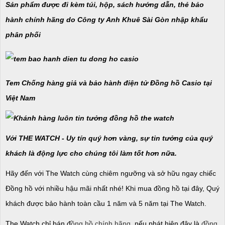
Sản phẩm được đi kèm túi, hộp, sách hướng dẫn, thẻ bảo
hành chính hãng do Công ty Anh Khuê Sài Gòn nhập khẩu
phân phối
Tem Chống hàng giả và bảo hành điện tử Đồng hồ Casio tại
Việt Nam
Với THE WATCH - Uy tín quý hơn vàng, sự tin tưởng của quý
khách là động lực cho chúng tôi làm tốt hơn nữa.
Hãy đến với The Watch cùng chiêm ngưỡng và sở hữu ngay chiếc
Đồng hồ với nhiều hậu mãi nhất nhé! Khi mua đồng hồ tại đây, Quý
khách được bảo hành toàn cầu 1 năm và 5 năm tại The Watch.
The Watch chỉ bán đ
ồng hồ chính hãng
, nếu phát hiện đây là
đồng