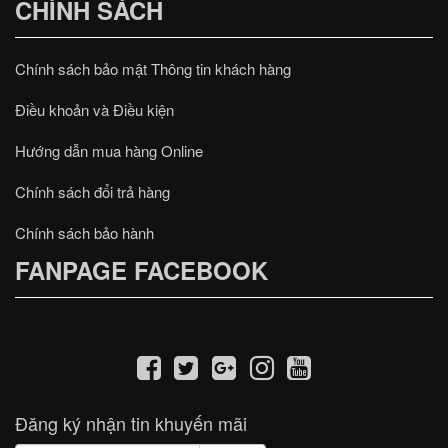
CHÍNH SÁCH
Chính sách bảo mật Thông tin khách hàng
Điều khoản và Điều kiện
Hướng dẫn mua hàng Online
Chính sách đổi trả hàng
Chính sách bảo hành
FANPAGE FACEBOOK
Đăng ký nhận tin khuyến mãi