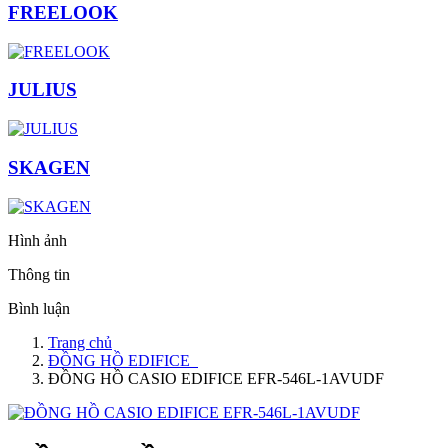
FREELOOK
JULIUS
SKAGEN
Hình ảnh
Thông tin
Bình luận
Trang chủ
ĐỒNG HỒ EDIFICE
ĐỒNG HỒ CASIO EDIFICE EFR-546L-1AVUDF