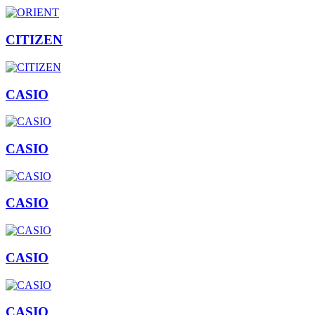
CITIZEN
CASIO
CASIO
CASIO
CASIO
CASIO