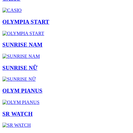
OLYMPIA START
SUNRISE NAM
SUNRISE NỮ
OLYM PIANUS
SR WATCH