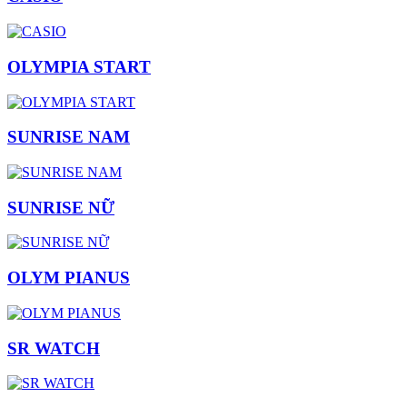
OLYMPIA START
SUNRISE NAM
SUNRISE NỮ
OLYM PIANUS
SR WATCH