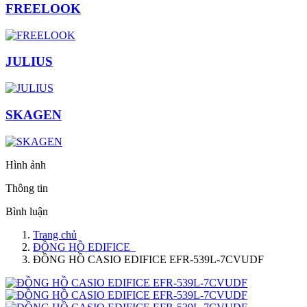
FREELOOK
JULIUS
SKAGEN
Hình ảnh
Thông tin
Bình luận
Trang chủ
ĐỒNG HỒ EDIFICE
ĐỒNG HỒ CASIO EDIFICE EFR-539L-7CVUDF