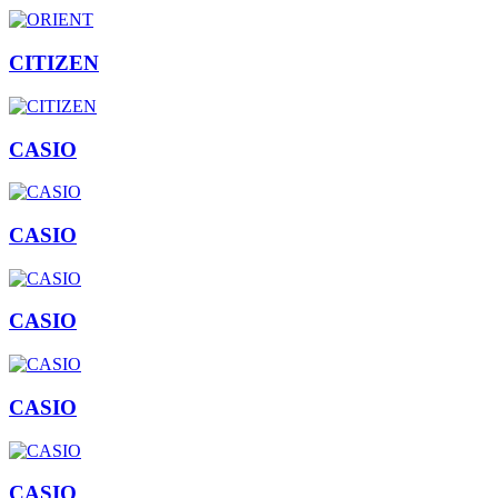
CITIZEN
CASIO
CASIO
CASIO
CASIO
CASIO