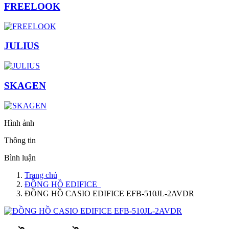
FREELOOK
JULIUS
SKAGEN
Hình ảnh
Thông tin
Bình luận
Trang chủ
ĐỒNG HỒ EDIFICE
ĐỒNG HỒ CASIO EDIFICE EFB-510JL-2AVDR