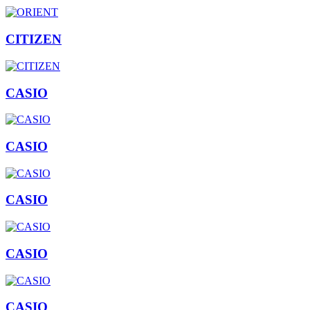
CITIZEN
CASIO
CASIO
CASIO
CASIO
CASIO