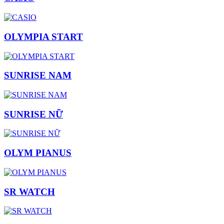
OLYMPIA START
SUNRISE NAM
SUNRISE NỮ
OLYM PIANUS
SR WATCH