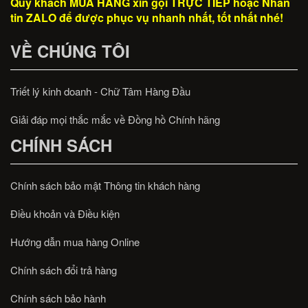
Quý khách MUA HÀNG xin gọi TRỰC TIẾP hoặc Nhắn
tin ZALO để được phục vụ nhanh nhất, tốt nhất nhé!
VỀ CHÚNG TÔI
Triết lý kinh doanh - Chữ Tâm Hàng Đầu
Giải đáp mọi thắc mắc về Đồng hồ Chính hãng
CHÍNH SÁCH
Chính sách bảo mật Thông tin khách hàng
Điều khoản và Điều kiện
Hướng dẫn mua hàng Online
Chính sách đổi trả hàng
Chính sách bảo hành