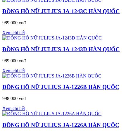
ĐỒNG HỒ NỮ JULIUS JA-1243C HÀN QUỐC
989.000 vnđ
Xem chi tiết
ĐỒNG HỒ NỮ JULIUS JA-1243D HÀN QUỐC
989.000 vnđ
Xem chi tiết
ĐỒNG HỒ NỮ JULIUS JA-1226B HÀN QUỐC
998.000 vnđ
Xem chi tiết
ĐỒNG HỒ NỮ JULIUS JA-1226A HÀN QUỐC