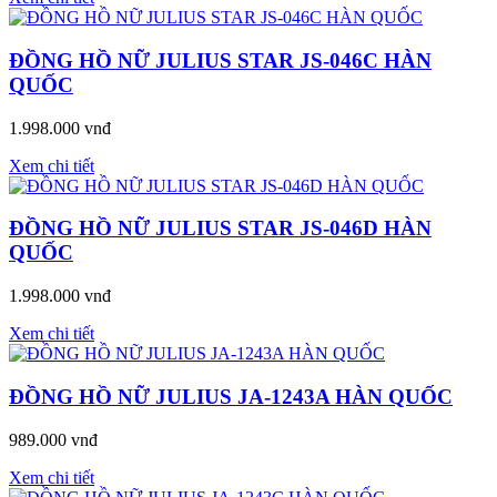
ĐỒNG HỒ NỮ JULIUS STAR JS-046C HÀN
QUỐC
1.998.000 vnđ
Xem chi tiết
ĐỒNG HỒ NỮ JULIUS STAR JS-046D HÀN
QUỐC
1.998.000 vnđ
Xem chi tiết
ĐỒNG HỒ NỮ JULIUS JA-1243A HÀN QUỐC
989.000 vnđ
Xem chi tiết