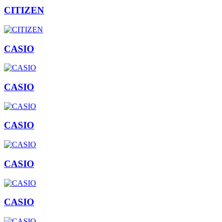
CITIZEN
CASIO
CASIO
CASIO
CASIO
CASIO