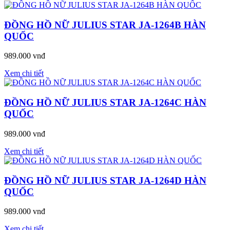
ĐỒNG HỒ NỮ JULIUS STAR JA-1264B HÀN
QUỐC
989.000 vnđ
Xem chi tiết
ĐỒNG HỒ NỮ JULIUS STAR JA-1264C HÀN
QUỐC
989.000 vnđ
Xem chi tiết
ĐỒNG HỒ NỮ JULIUS STAR JA-1264D HÀN
QUỐC
989.000 vnđ
Xem chi tiết