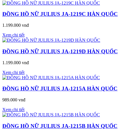
ĐỒNG HỒ NỮ JULIUS JA-1219C HÀN QUỐC
1.199.000 vnđ
Xem chi tiết
ĐỒNG HỒ NỮ JULIUS JA-1219D HÀN QUỐC
1.199.000 vnđ
Xem chi tiết
ĐỒNG HỒ NỮ JULIUS JA-1215A HÀN QUỐC
989.000 vnđ
Xem chi tiết
ĐỒNG HỒ NỮ JULIUS JA-1215B HÀN QUỐC