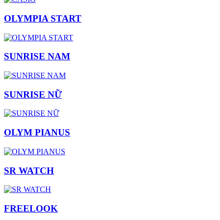
OLYMPIA START
SUNRISE NAM
SUNRISE NỮ
OLYM PIANUS
SR WATCH
FREELOOK