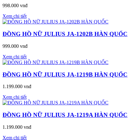
998.000 vnđ
Xem chi tiết
ĐỒNG HỒ NỮ JULIUS JA-1202B HÀN QUỐC
999.000 vnđ
Xem chi tiết
ĐỒNG HỒ NỮ JULIUS JA-1219B HÀN QUỐC
1.199.000 vnđ
Xem chi tiết
ĐỒNG HỒ NỮ JULIUS JA-1219A HÀN QUỐC
1.199.000 vnđ
Xem chi tiết